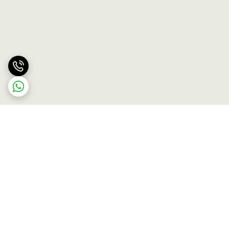
برگشت به بالا