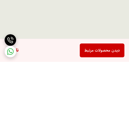
ناموجود
دیدن محصولات مرتبط
برگشت به بالا