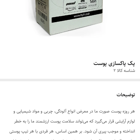
پک پاکسازی پوست
شناسه کالا
2
توضیحات
هر روزه پوست صورت ما در معرض انواع آلودگی، چربی و مواد شیمیایی و
لوازم آرایشی قرار می‌گیرد که می‌تواند سلامت پوست ارزشمند ما را به خطر
انداخته و موجب پیری آن شود. بر همین اساس، هر فردی با هر تیپ پوستی