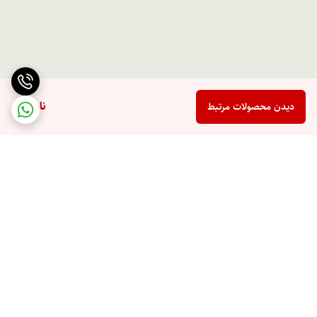
ناموجود
دیدن محصولات مرتبط
برگشت به بالا