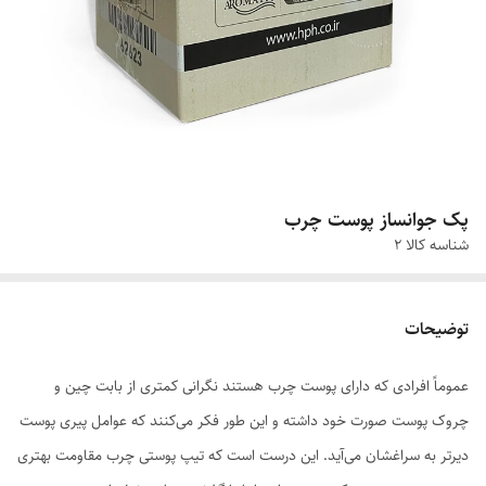
پک جوانساز پوست چرب
شناسه کالا
2
توضیحات
عموماً افرادی که دارای پوست چرب هستند نگرانی کمتری از بابت چین و
چروک پوست صورت خود داشته و این طور فکر می‌کنند که عوامل پیری پوست
دیرتر به سراغشان می‌آید. این درست است که تیپ پوستی چرب مقاومت بهتری