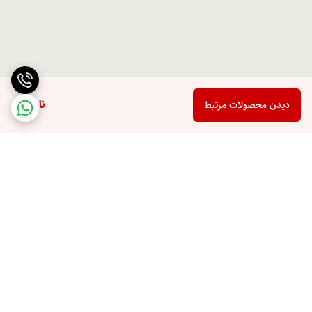
ناموجود
دیدن محصولات مرتبط
برگشت به بالا