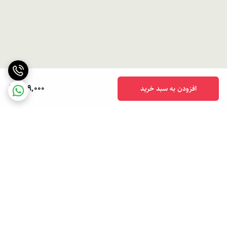
799,000
افزودن به سبد خرید
برگشت به بالا