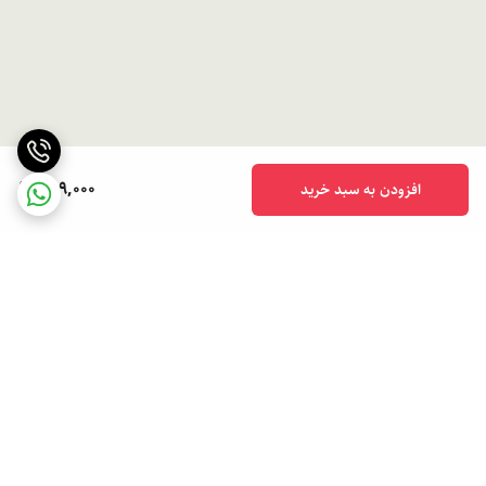
799,000
افزودن به سبد خرید
برگشت به بالا