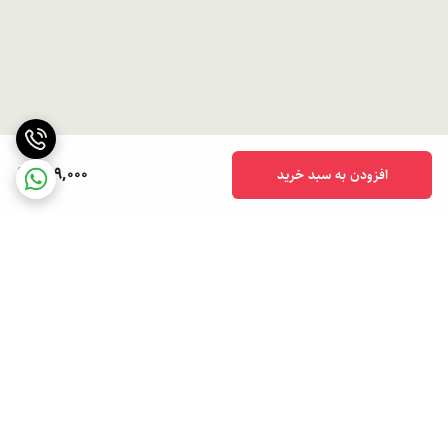
799,000
افزودن به سبد خرید
برگشت به بالا