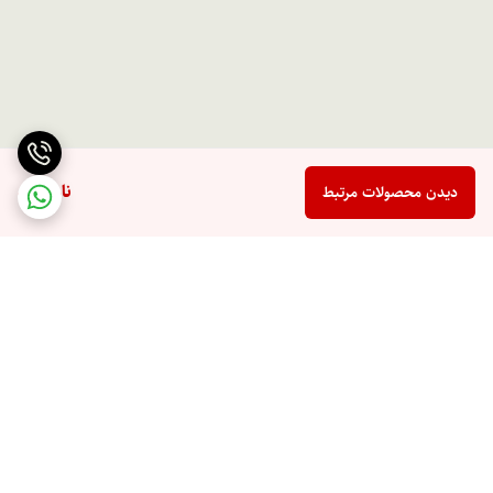
ناموجود
دیدن محصولات مرتبط
برگشت به بالا