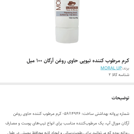
کرم مرطوب کننده تیوپی حاوی روغن آرگان 100 میل
برند:
MORAL UP
شناسه کالا
2
توضیحات
شماره پروانه بهداشتی ساخت: 56/14946- کرم مرطوب کننده حاوی روغن
آرگان مورال آپ، یک مرطوب‌کننده مناسب برای انواع تیپ‌های پوست و مصارف
روزانه بوده که می‌توانید برای رطوبت‌رسانی و ایجاد لایه محافظ پوستی در طول