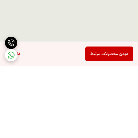
ناموجود
دیدن محصولات مرتبط
برگشت به بالا