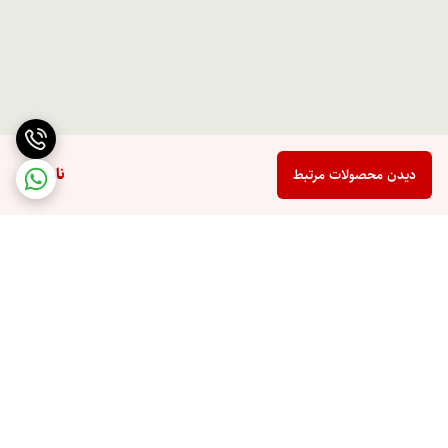
ناموجود
دیدن محصولات مرتبط
برگشت به بالا