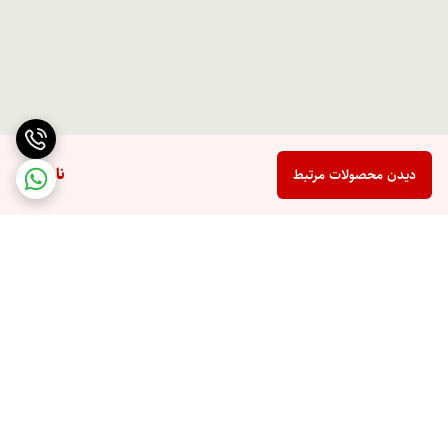
ناموجود
دیدن محصولات مرتبط
برگشت به بالا