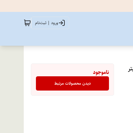
ورود | ثبت‌نام
ناموجود
دیدن محصولات مرتبط