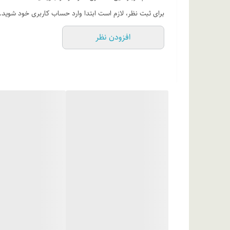
برای ثبت نظر، لازم است ابتدا وارد حساب کاربری خود شوید.
افزودن نظر