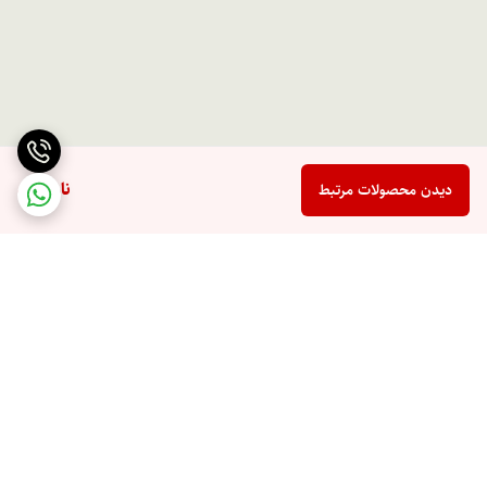
ناموجود
دیدن محصولات مرتبط
برگشت به بالا