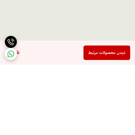
ناموجود
دیدن محصولات مرتبط
برگشت به بالا