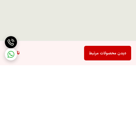
ناموجود
دیدن محصولات مرتبط
برگشت به بالا