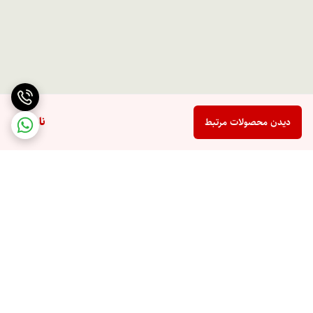
ناموجود
دیدن محصولات مرتبط
برگشت به بالا