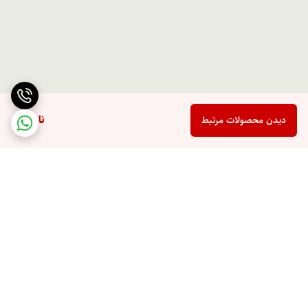
ناموجود
دیدن محصولات مرتبط
برگشت به بالا