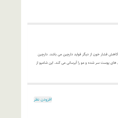
 انسولین وکاهش فشار خون از دیگر فواید دارچین می باشد. دارچین
 های پوست سر شده و مو را آبرسانی می کند. این شامپو از
افزودن نظر