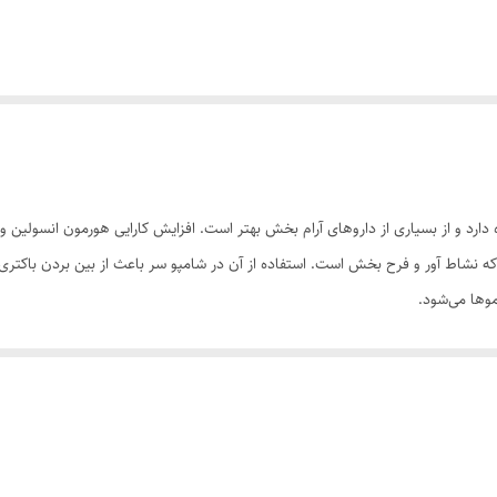
رام کننده و شاد کننده دارد و از بسیاری از داروهای آرام بخش بهتر است. افزایش کارایی هورمون
که نشاط آور و فرح بخش است. استفاده از آن در شامپو سر باعث از بین بردن باکتری
وها می‌شود.