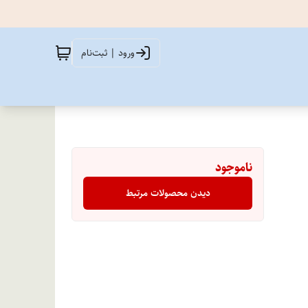
ورود | ثبت‌نام
ناموجود
دیدن محصولات مرتبط