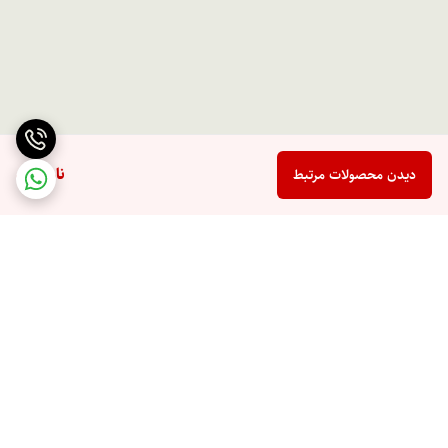
ناموجود
دیدن محصولات مرتبط
برگشت به بالا