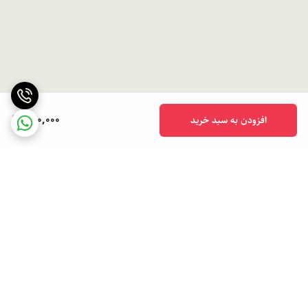
790,000
افزودن به سبد خرید
برگشت به بالا