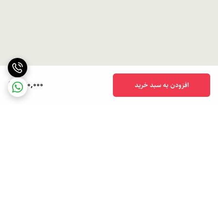
750,000
افزودن به سبد خرید
برگشت به بالا