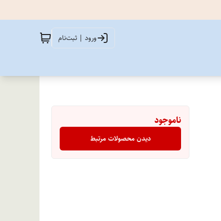
ورود | ثبت‌نام
ناموجود
دیدن محصولات مرتبط