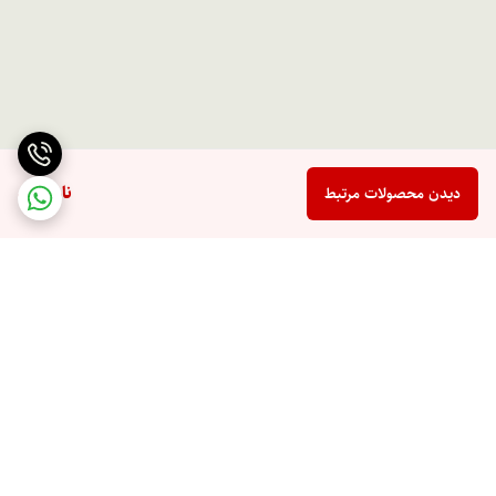
ناموجود
دیدن محصولات مرتبط
برگشت به بالا