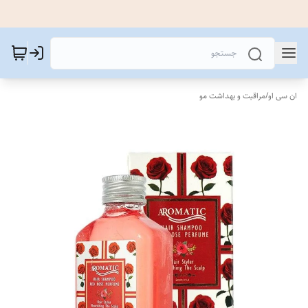
ان سی او
/
مراقبت و بهداشت مو