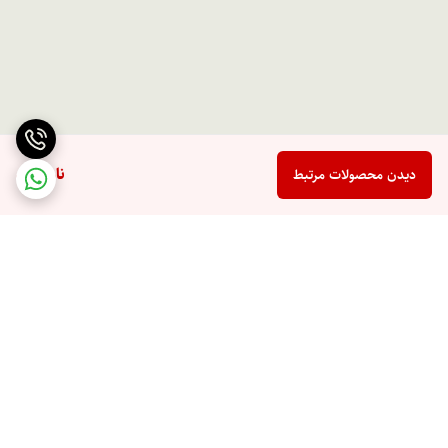
ناموجود
دیدن محصولات مرتبط
برگشت به بالا