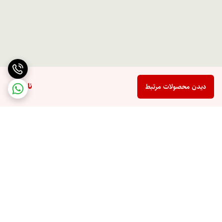
ناموجود
دیدن محصولات مرتبط
برگشت به بالا