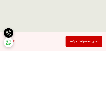
ناموجود
دیدن محصولات مرتبط
برگشت به بالا