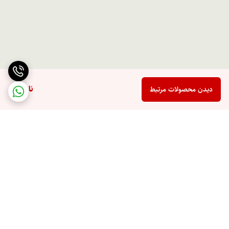
ناموجود
دیدن محصولات مرتبط
برگشت به بالا