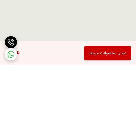
ناموجود
دیدن محصولات مرتبط
برگشت به بالا