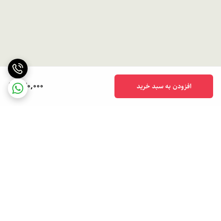
540,000
افزودن به سبد خرید
برگشت به بالا