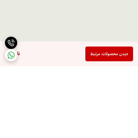
ناموجود
دیدن محصولات مرتبط
برگشت به بالا