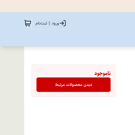
ورود | ثبت‌نام
ناموجود
دیدن محصولات مرتبط