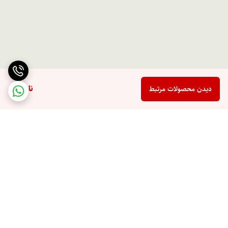
ناموجود
دیدن محصولات مرتبط
برگشت به بالا