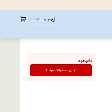
ورود | ثبت‌نام
ناموجود
دیدن محصولات مرتبط