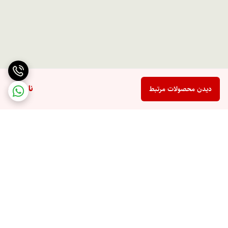
ناموجود
دیدن محصولات مرتبط
برگشت به بالا