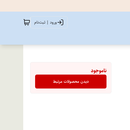
ورود | ثبت‌نام
ناموجود
دیدن محصولات مرتبط