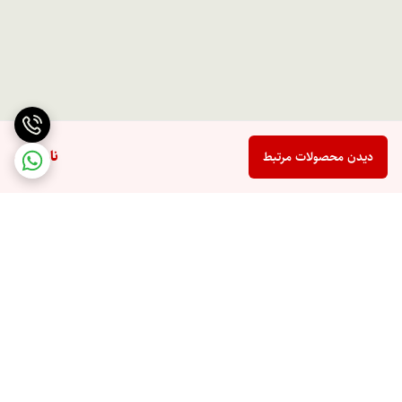
ناموجود
دیدن محصولات مرتبط
برگشت به بالا