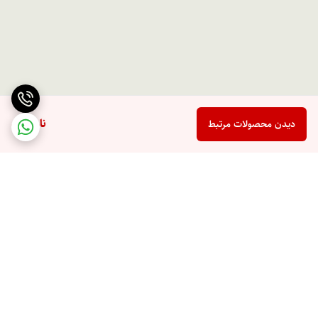
ناموجود
دیدن محصولات مرتبط
برگشت به بالا