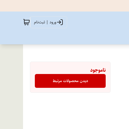
ورود | ثبت‌نام
ناموجود
دیدن محصولات مرتبط