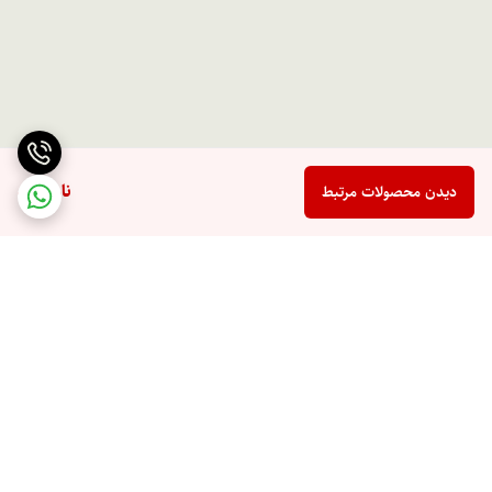
ناموجود
دیدن محصولات مرتبط
برگشت به بالا