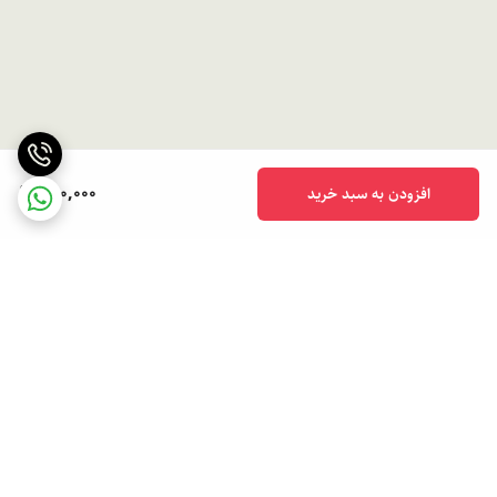
890,000
افزودن به سبد خرید
برگشت به بالا