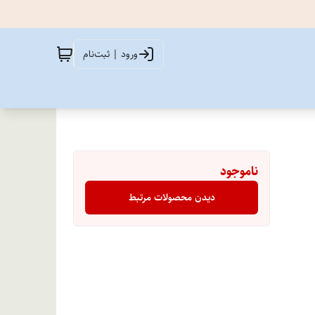
ورود | ثبت‌نام
ناموجود
دیدن محصولات مرتبط