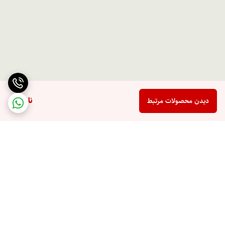
ناموجود
دیدن محصولات مرتبط
برگشت به بالا