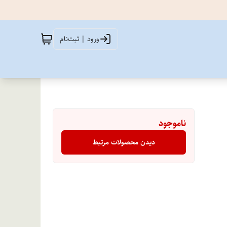
ورود | ثبت‌نام
ناموجود
دیدن محصولات مرتبط