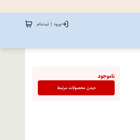
ورود | ثبت‌نام
ناموجود
دیدن محصولات مرتبط