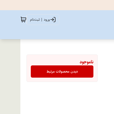
ورود | ثبت‌نام
ناموجود
دیدن محصولات مرتبط