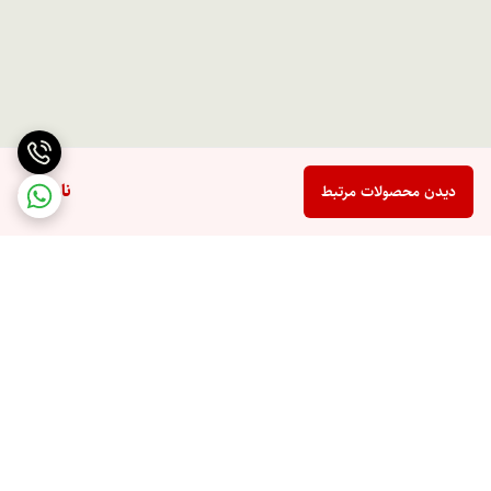
ناموجود
دیدن محصولات مرتبط
برگشت به بالا