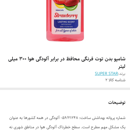
شامپو بدن توت فرنگی محافظ در برابر آلودگی هوا 300 میلی
لیتر
برند:
SUPER STAR
شناسه کالا
2
توضیحات
شماره پروانه بهداشتی ساخت: 56/21248- آلودگی در همه کشورها به عنوان
یک مشکل مهم مطرح است. سطح خطرناک آلودگی هوا در مناطق شهری نه