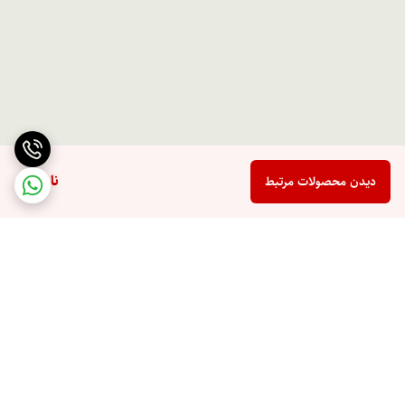
ناموجود
دیدن محصولات مرتبط
برگشت به بالا