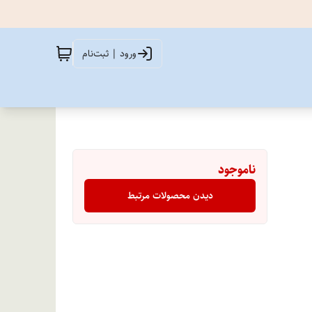
ورود | ثبت‌نام
ناموجود
دیدن محصولات مرتبط