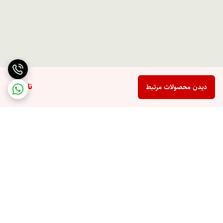
ناموجود
دیدن محصولات مرتبط
برگشت به بالا