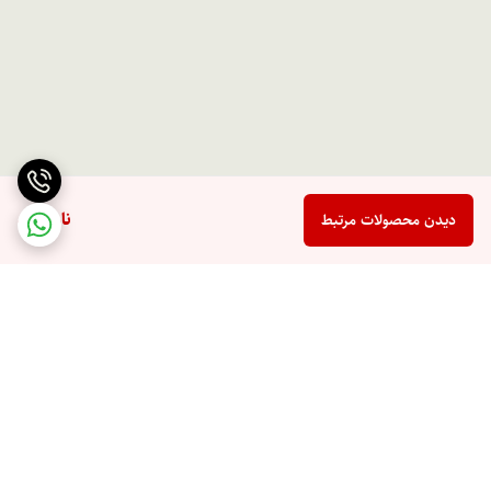
ناموجود
دیدن محصولات مرتبط
برگشت به بالا