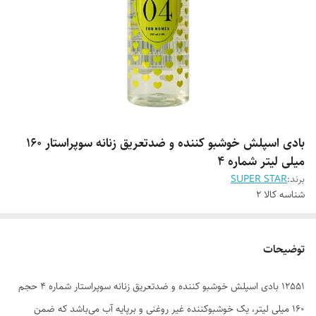
بادی اسپلش خوشبو کننده و ضدتعریق زنانه سوپراستار 160
میلی لیتر شماره 4
برند:
SUPER STAR
شناسه کالا
2
توضیحات
12551 بادی اسپلش خوشبو کننده و ضدتعریق زنانه سوپراستار شماره 4 حجم
160 میلی لیتر، یک خوشبوکننده غیر روغنی و برپایه آب می‌باشد که ضمن